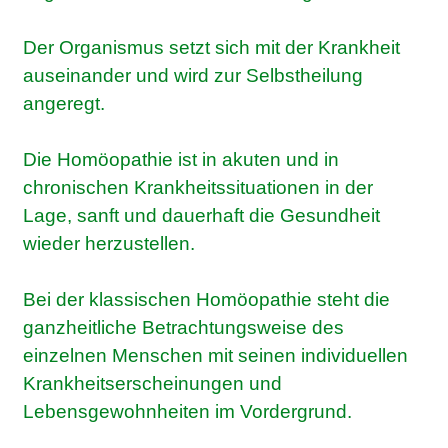
Der Organismus setzt sich mit der Krankheit
auseinander und wird zur Selbstheilung
angeregt.
Die Homöopathie ist in akuten und in
chronischen Krankheitssituationen in der
Lage, sanft und dauerhaft die Gesundheit
wieder herzustellen.
Bei der klassischen Homöopathie steht die
ganzheitliche Betrachtungsweise des
einzelnen Menschen mit seinen individuellen
Krankheitserscheinungen und
Lebensgewohnheiten im Vordergrund.