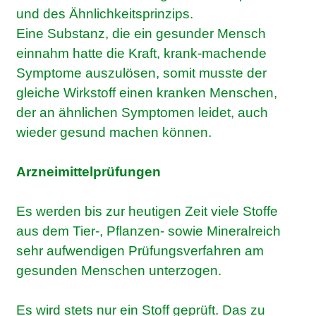
und des Ähnlichkeitsprinzips.
Eine Substanz, die ein gesunder Mensch
einnahm hatte die Kraft, krank-machende
Symptome auszulösen, somit musste der
gleiche Wirkstoff einen kranken Menschen,
der an ähnlichen Symptomen leidet, auch
wieder gesund machen können.
Arzneimittelprüfungen
Es werden bis zur heutigen Zeit viele Stoffe
aus dem Tier-, Pflanzen- sowie Mineralreich
sehr aufwendigen Prüfungsverfahren am
gesunden Menschen unterzogen.
Es wird stets nur ein Stoff geprüft. Das zu