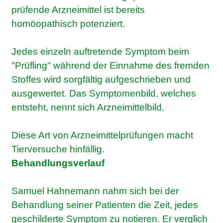
prüfende Arzneimittel ist bereits
homöopathisch potenziert.
Jedes einzeln auftretende Symptom beim
"Prüfling" während der Einnahme des fremden
Stoffes wird sorgfältig aufgeschrieben und
ausgewertet. Das Symptomenbild, welches
entsteht, nennt sich Arzneimittelbild.
Diese Art von Arzneimittelprüfungen macht
Tierversuche hinfällig.
Behandlungsverlauf
Samuel Hahnemann nahm sich bei der
Behandlung seiner Patienten die Zeit, jedes
geschilderte Symptom zu notieren. Er verglich