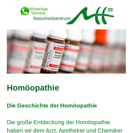
Direkt zum Seiteninhalt
Menü überspringen
Homöopathie
Die Geschichte der Homöopathie
Die große Entdeckung der Homöopathie
haben wir dem Arzt, Apotheker und Chemiker