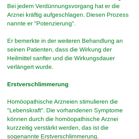
Bei jedem Verdünnungsvorgang hat er die
Arznei kräftig aufgeschlagen. Diesen Prozess
nannte er "Potenzierung".
Er bemerkte in der weiteren Behandlung an
seinen Patienten, dass die Wirkung der
Heilmittel sanfter und die Wirkungsdauer
verlängert wurde.
Erstverschlimmerung
Homöopathische Arzneien stimulieren die
"Lebenskraft". Die vorhandenen Symptome
können durch die homöopathische Arznei
kurzzeitig verstärkt werden, das ist die
sogenannte Erstverschlimmerung.