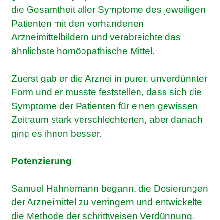
die Gesamtheit aller Symptome des jeweiligen
Patienten mit den vorhandenen
Arzneimittelbildern und verabreichte das
ähnlichste homöopathische Mittel.
Zuerst gab er die Arznei in purer, unverdünnter
Form und er musste feststellen, dass sich die
Symptome der Patienten für einen gewissen
Zeitraum stark verschlechterten, aber danach
ging es ihnen besser.
Potenzierung
Samuel Hahnemann begann, die Dosierungen
der Arzneimittel zu verringern und entwickelte
die Methode der schrittweisen Verdünnung.