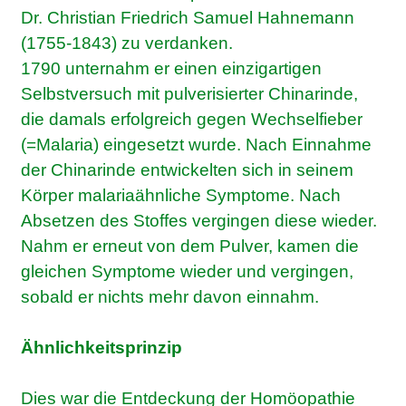
Dr. Christian Friedrich Samuel Hahnemann
(1755-1843) zu verdanken.
1790 unternahm er einen einzigartigen
Selbstversuch mit pulverisierter Chinarinde,
die damals erfolgreich gegen Wechselfieber
(=Malaria) eingesetzt wurde. Nach Einnahme
der Chinarinde entwickelten sich in seinem
Körper malariaähnliche Symptome. Nach
Absetzen des Stoffes vergingen diese wieder.
Nahm er erneut von dem Pulver, kamen die
gleichen Symptome wieder und vergingen,
sobald er nichts mehr davon einnahm.
Ähnlichkeitsprinzip
Dies war die Entdeckung der Homöopathie