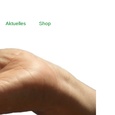
Aktuelles
Shop
▼
▼