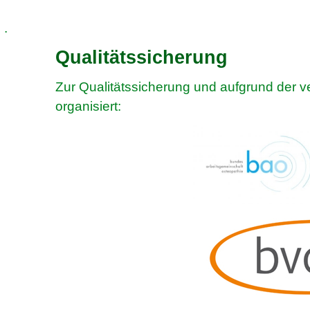
.
Qualitätssicherung
Zur Qualitätssicherung und aufgrund der
organisiert: